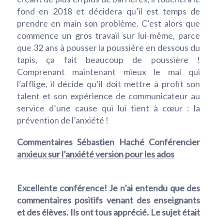
fond en 2018 et décidera qu’il est temps de
prendre en main son problème. C’est alors que
commence un gros travail sur lui-même, parce
que 32 ans à pousser la poussière en dessous du
tapis, ça fait beaucoup de poussière !
Comprenant maintenant mieux le mal qui
l’afflige, il décide qu’il doit mettre à profit son
talent et son expérience de communicateur au
service d’une cause qui lui tient à cœur : la
prévention de l’anxiété !
Commentaires Sébastien Haché Conférencier
anxieux sur l’anxiété
version pour les ados
Excellente conférence! Je n’ai entendu que des
commentaires positifs venant des enseignants
et des élèves. Ils ont tous apprécié. Le sujet était