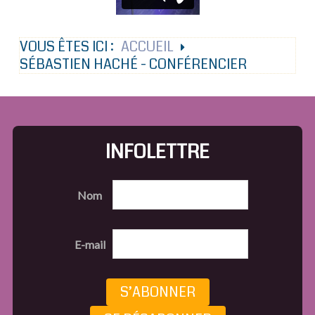
VOUS ÊTES ICI :
ACCUEIL
SÉBASTIEN HACHÉ - CONFÉRENCIER
INFOLETTRE
Nom
E-mail
S’ABONNER