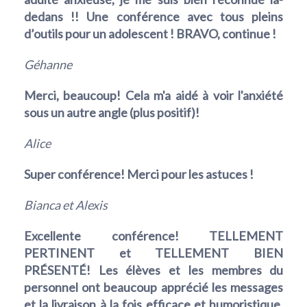
dedans !! Une conférence avec tous pleins
d’outils pour un adolescent ! BRAVO, continue !
Géhanne
Merci, beaucoup! Cela m'a aidé à voir l'anxiété
sous un autre angle (plus positif)!
Alice
Super conférence! Merci pour les astuces !
Bianca et Alexis
Excellente conférence! TELLEMENT
PERTINENT et TELLEMENT BIEN
PRÉSENTÉ! Les élèves et les membres du
personnel ont beaucoup apprécié les messages
et la livraison à la fois efficace et humoristique.