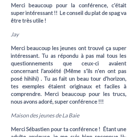
Merci beaucoup pour la conférence, c'était
super intéressant !! Le conseil du plat de spag va
être très utile !
Jay
Merci beaucoup les jeunes ont trouvé ça super
intéressant. Tu as répondu à pas mal tous les
questionnements que ceux-ci avaient
concernant l'anxiété (Même s’ils n’en ont pas
posé hihihi) . Tu as fait un beau tour d'horizon,
tes exemples étaient originaux et faciles à
comprendre. Merci beaucoup pour les trucs,
nous avons adoré, super conférence !!!
Maison des jeunes de La Baie
Merci Sébastien pour ta conférence ! Étant une
adulte anxieuse, je me suis bien reconnue là-