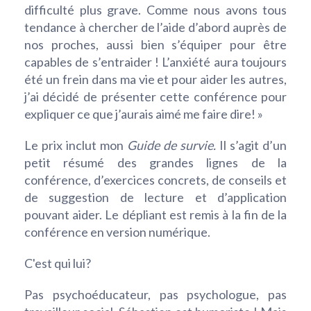
difficulté plus grave. Comme nous avons tous
tendance à chercher de l’aide d’abord auprès de
nos proches, aussi bien s’équiper pour être
capables de s’entraider ! L’anxiété aura toujours
été un frein dans ma vie et pour aider les autres,
j’ai décidé de présenter cette conférence pour
expliquer ce que j’aurais aimé me faire dire! »
Le prix inclut mon
Guide de survie.
Il s’agit d’un
petit résumé des grandes lignes de la
conférence, d’exercices concrets, de conseils et
de suggestion de lecture et d’application
pouvant aider. Le dépliant est remis à la fin de la
conférence en version numérique.
C'est qui lui?
Pas psychoéducateur, pas psychologue, pas