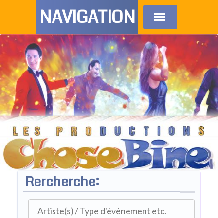
NAVIGATION
Rercherche: