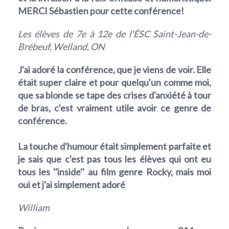
MERCI Sébastien pour cette conférence!
Les élèves de 7e à 12e de l'ÉSC Saint-Jean-de-
Brébeuf, Welland, ON
J'ai adoré la conférence, que je viens de voir. Elle
était super claire et pour quelqu'un comme moi,
que sa blonde se tape des crises d'anxiété à tour
de bras, c'est vraiment utile avoir ce genre de
conférence.
La touche d'humour était simplement parfaite et
je sais que c'est pas tous les élèves qui ont eu
tous les ''inside'' au film genre Rocky, mais moi
oui et j'ai simplement adoré
William