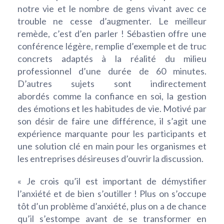
notre vie et le nombre de gens vivant avec ce
trouble ne cesse d’augmenter. Le meilleur
remède, c’est d’en parler ! Sébastien offre une
conférence légère, remplie d’exemple et de truc
concrets adaptés à la réalité du milieu
professionnel d’une durée de 60 minutes.
D’autres sujets sont indirectement
abordés comme la confiance en soi, la gestion
des émotions et les habitudes de vie. Motivé par
son désir de faire une différence, il s’agit une
expérience marquante pour les participants et
une solution clé en main pour les organismes et
les entreprises désireuses d’ouvrir la discussion.
« Je crois qu’il est important de démystifier
l’anxiété et de bien s’outiller ! Plus on s’occupe
tôt d’un problème d’anxiété, plus on a de chance
qu’il s’estompe avant de se transformer en