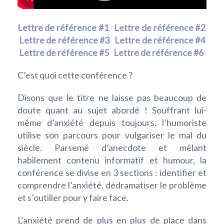
Lettre de référence #1
Lettre de référence #2
Lettre de référence #3
Lettre de référence #4
Lettre de référence #5
Lettre de référence #6
C’est quoi cette conférence ?
Disons que le titre ne laisse pas beaucoup de
doute quant au sujet abordé ! Souffrant lui-
même d’anxiété depuis toujours, l’humoriste
utilise son parcours pour vulgariser le mal du
siècle. Parsemé d’anecdote et mêlant
habilement contenu informatif et humour, la
conférence se divise en 3 sections : identifier et
comprendre l’anxiété, dédramatiser le problème
et s’outiller pour y faire face.
L’anxiété prend de plus en plus de place dans