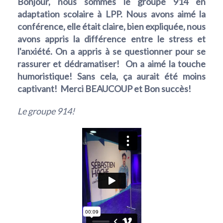
Bonjour, nous sommes le groupe 914 en
adaptation scolaire à LPP. Nous avons aimé la
conférence, elle était claire, bien expliquée, nous
avons appris la différence entre le stress et
l'anxiété. On a appris à se questionner pour se
rassurer et dédramatiser! On a aimé la touche
humoristique! Sans cela, ça aurait été moins
captivant! Merci BEAUCOUP et Bon succès!
Le groupe 914!