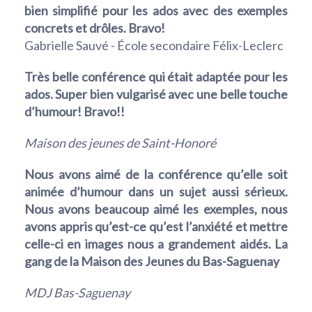
bien simplifié pour les ados avec des exemples
concrets et drôles. Bravo!
Gabrielle Sauvé - École secondaire Félix-Leclerc
Très belle conférence qui était adaptée pour les
ados. Super bien vulgarisé avec une belle touche
d’humour! Bravo!!
Maison des jeunes de Saint-Honoré
Nous avons aimé de la conférence qu’elle soit
animée d’humour dans un sujet aussi sérieux.
Nous avons beaucoup aimé les exemples, nous
avons appris qu’est-ce qu’est l’anxiété et mettre
celle-ci en images nous a grandement aidés. La
gang de la Maison des Jeunes du Bas-Saguenay
MDJ Bas-Saguenay