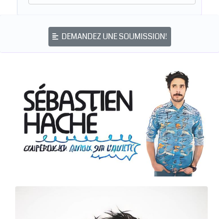
DEMANDEZ UNE SOUMISSION!