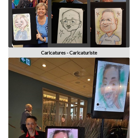
Caricatures - Caricaturiste