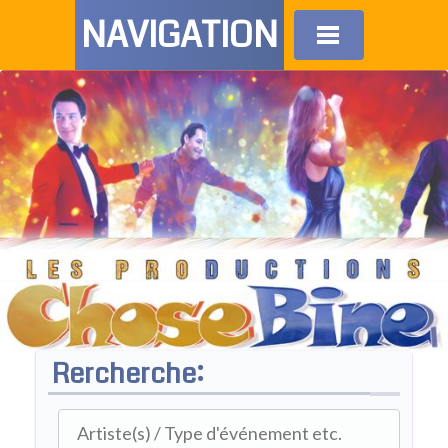
NAVIGATION
Rercherche: