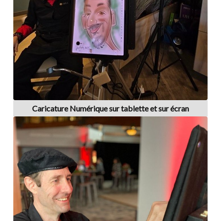
Caricature Numérique sur tablette et sur écran