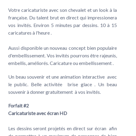
Votre caricaturiste avec son chevalet et un look à la
française. Du talent brut en direct qui impressionera
vos invités. Environ 5 minutes par dessins. 10 à 15
caricatures à l'heure .
Aussi disponible un nouveau concept bien populaire
d'embellissement. Vos invités pourrons être rajeunis,
embellis, améliorés. Caricature ou embellissement .
Un beau souvenir et une animation interactive avec
le public. Belle activitée brise glace . Un beau
souvenir à donner gratuitement à vos invités.
Forfait #2
Caricaturiste avec écran HD
Les dessins seront projetés en direct sur écran afin
de permettre à un maximum de personnes de bien