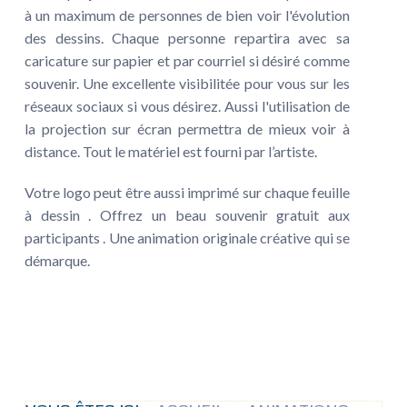
à un maximum de personnes de bien voir l'évolution
des dessins. Chaque personne repartira avec sa
caricature sur papier et par courriel si désiré comme
souvenir. Une excellente visibilitée pour vous sur les
réseaux sociaux si vous désirez. Aussi l'utilisation de
la projection sur écran permettra de mieux voir à
distance. Tout le matériel est fourni par l’artiste.
Votre logo peut être aussi imprimé sur chaque feuille
à dessin . Offrez un beau souvenir gratuit aux
participants . Une animation originale créative qui se
démarque.