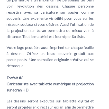
voir l'évolution des dessins. Chaque personne
repartira avec sa caricature sur papier comme
souvenir. Une excellente visibilité pour vous sur les
réseaux sociaux si vous désirez. Aussi l'utilisation de
la projection sur écran permettra de mieux voir à
distance. Tout le matériel est fourni par l’artiste.
Votre logo peut être aussi imprimé sur chaque feuille
à dessin . Offrez un beau souvenir gratuit aux
participants . Une animation originale créative qui se
démarque.
Forfait #3
Caricaturiste avec tablette numérique et projection
sur écran HD
Les dessins seront exécutés sur tablette digital et
seront projetés en direct sur écran afin de permettre