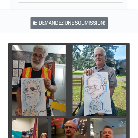
DEMANDEZ UNE SOUMISSION!