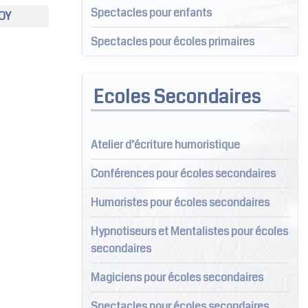
Spectacles pour enfants
OY
Spectacles pour écoles primaires
Ecoles Secondaires
Atelier d’écriture humoristique
Conférences pour écoles secondaires
Humoristes pour écoles secondaires
Hypnotiseurs et Mentalistes pour écoles
secondaires
Magiciens pour écoles secondaires
Spectacles pour écoles secondaires