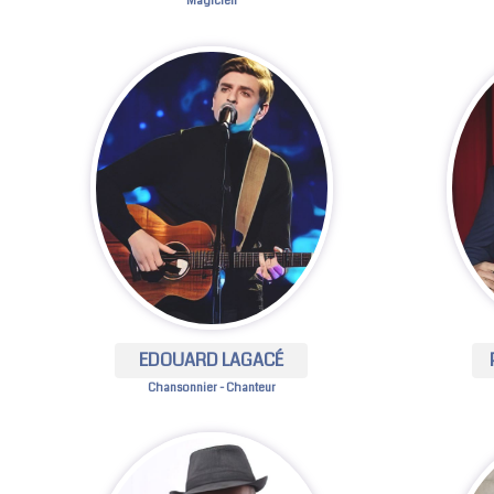
Magicien
EDOUARD LAGACÉ
Chansonnier - Chanteur