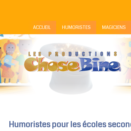
ACCUEIL
HUMORISTES
MAGICIENS
Humoristes pour les écoles secon