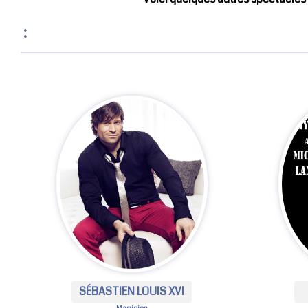
:
SÉBASTIEN LOUIS XVI