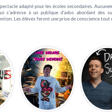
pectacle adapté pour les écoles secondaires. Aucune
i s’adresse à un publique d’ados abordant des su
tention. Les élèves feront une prise de conscience tout 