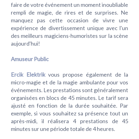
faire de votre événement un moment inoubliable
rempli de magie, de rires et de surprises. Ne
manquez pas cette occasion de vivre une
expérience de divertissement unique avec l'un
des meilleurs magiciens-humoristes sur la scène
aujourd'hui!
Amuseur Public
Ercik Elektrik
vous propose également de la
micro-magie et de la magie ambulante pour vos
événements. Les prestations sont généralement
organisées en blocs de 45 minutes. Le tarif sera
ajusté en fonction de la durée souhaitée. Par
exemple, si vous souhaitez sa présence tout un
après-midi, il réalisera 4 prestations de 45
minutes sur une période totale de 4 heures.