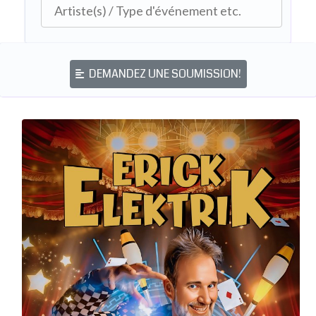
DEMANDEZ UNE SOUMISSION!