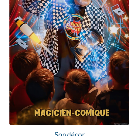
Son décor