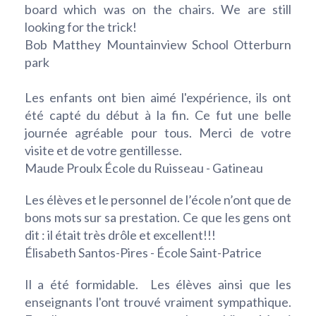
board which was on the chairs. We are still
looking for the trick!
Bob Matthey Mountainview School Otterburn
park
Les enfants ont bien aimé l'expérience, ils ont
été capté du début à la fin. Ce fut une belle
journée agréable pour tous. Merci de votre
visite et de votre gentillesse.
Maude Proulx École du Ruisseau - Gatineau
Les élèves et le personnel de l’école n’ont que de
bons mots sur sa prestation. Ce que les gens ont
dit : il était très drôle et excellent!!!
Élisabeth Santos-Pires - École Saint-Patrice
Il a été formidable. Les élèves ainsi que les
enseignants l'ont trouvé vraiment sympathique.