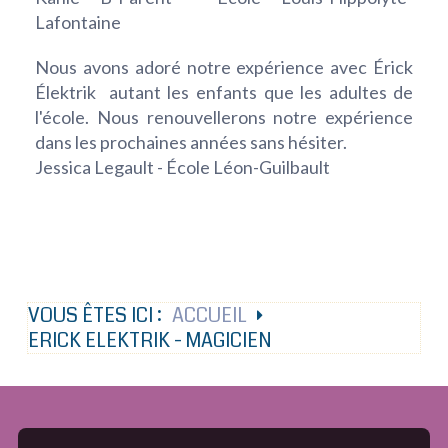
Lafontaine
Nous avons adoré notre expérience avec Érick
Élektrik autant les enfants que les adultes de
l'école. Nous renouvellerons notre expérience
dans les prochaines années sans hésiter.
Jessica Legault - École Léon-Guilbault
VOUS ÊTES ICI :
ACCUEIL
ERICK ELEKTRIK - MAGICIEN