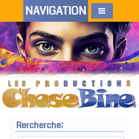
NAVIGATION
Rercherche: