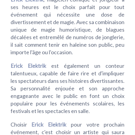
ses heures est le choix parfait pour tout
événement qui nécessite une dose de
divertissement et de magie. Avec sa combinaison
unique de magie humoristique, de blagues
décalées et entremêlé de numéros de jonglerie,
il sait comment tenir en haleine son public, peu
importe l'âge ou l'occasion.
Erick Elektrik
est également un conteur
talentueux, capable de faire rire et d'impliquer
les spectateurs dans ses histoires divertissantes.
Sa personnalité enjouée et son approche
engageante avec le public en font un choix
populaire pour les événements scolaires, les
festivals et les spectacles en salle.
Choisir
Erick Elektrik
pour votre prochain
événement, c'est choisir un artiste qui saura