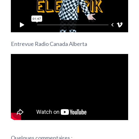
Entrevue Radio Canada Alberta
Quelques commentaires :