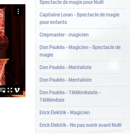
Spectacle de magie pour Noël
Capitaine Loran - Spectacle de magie
pour enfants
Crepmaster - magicien
Don Psukès - Magicien - Spectacle de
magie
Don Psukès - Mentaliste
Don Psukès - Mentaliste
Don Psukès - Télékinésiste -
Télékinésie
Erick Elektrik - Magicien
Erick Elektrik - Ne pas ouvrir avant Noël