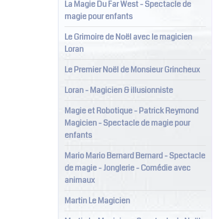
La Magie Du Far West - Spectacle de
magie pour enfants
Le Grimoire de Noël avec le magicien
Loran
Le Premier Noël de Monsieur Grincheux
Loran - Magicien & illusionniste
Magie et Robotique - Patrick Reymond
Magicien - Spectacle de magie pour
enfants
Mario Mario Bernard Bernard - Spectacle
de magie - Jonglerie - Comédie avec
animaux
Martin Le Magicien