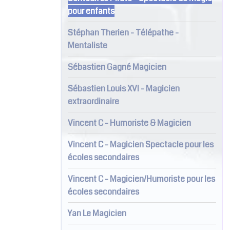
pour enfants
Stéphan Therien - Télépathe -
Mentaliste
Sébastien Gagné Magicien
Sébastien Louis XVI - Magicien
extraordinaire
Vincent C - Humoriste & Magicien
Vincent C - Magicien Spectacle pour les
écoles secondaires
Vincent C - Magicien/Humoriste pour les
écoles secondaires
Yan Le Magicien