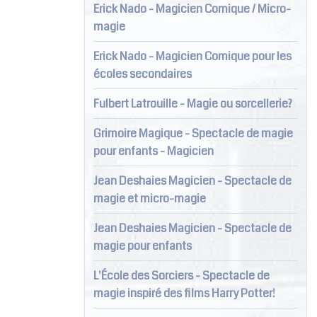
Erick Nado - Magicien Comique / Micro-
magie
Erick Nado - Magicien Comique pour les
écoles secondaires
Fulbert Latrouille - Magie ou sorcellerie?
Grimoire Magique - Spectacle de magie
pour enfants - Magicien
Jean Deshaies Magicien - Spectacle de
magie et micro-magie
Jean Deshaies Magicien - Spectacle de
magie pour enfants
L'École des Sorciers - Spectacle de
magie inspiré des films Harry Potter!