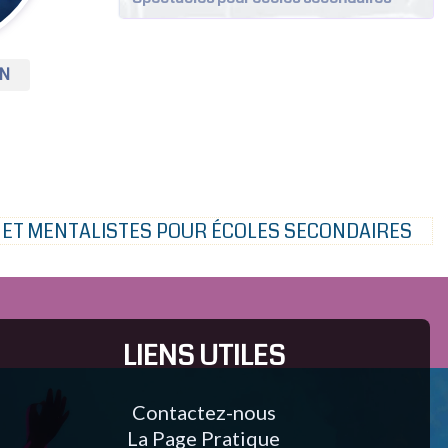
EN
ET MENTALISTES POUR ÉCOLES SECONDAIRES
LIENS UTILES
Contactez-nous
La Page Pratique