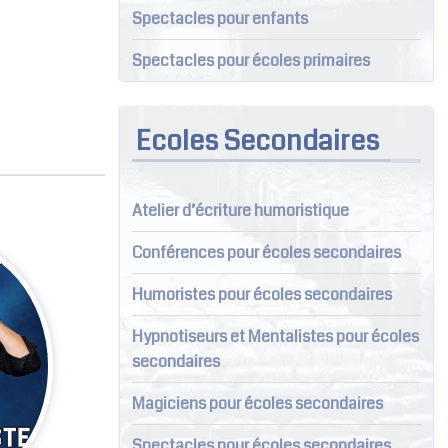
Spectacles pour enfants
Spectacles pour écoles primaires
Ecoles Secondaires
Atelier d’écriture humoristique
Conférences pour écoles secondaires
Humoristes pour écoles secondaires
Hypnotiseurs et Mentalistes pour écoles
secondaires
Magiciens pour écoles secondaires
Spectacles pour écoles secondaires