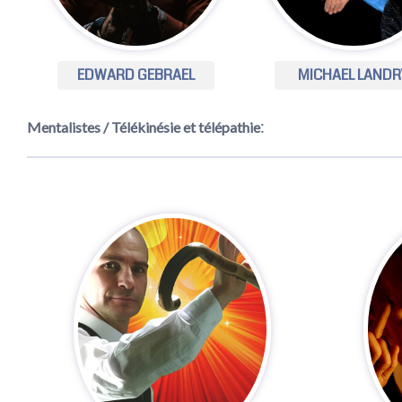
EDWARD GEBRAEL
MICHAEL LANDR
:
Mentalistes / Télékinésie et télépathie