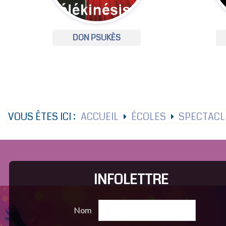
DON PSUKÈS
VOUS ÊTES ICI :
ACCUEIL
ÉCOLES
SPECTACL
INFOLETTRE
Nom