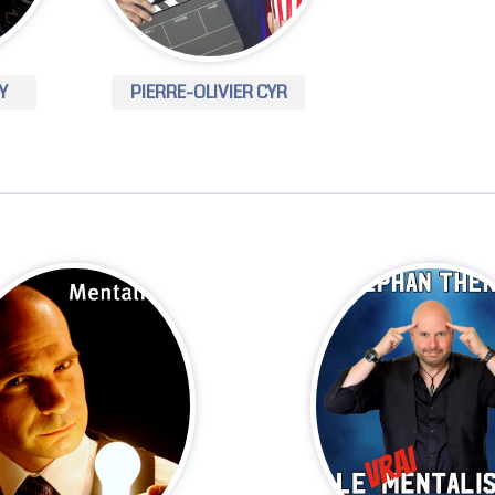
Y
PIERRE-OLIVIER CYR