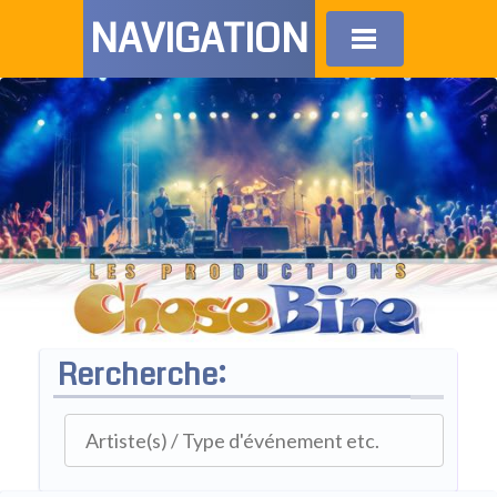
NAVIGATION
Rercherche: