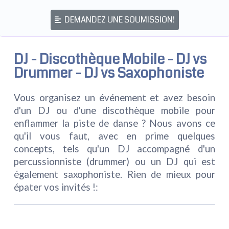
DEMANDEZ UNE SOUMISSION!
DJ - Discothèque Mobile - DJ vs
Drummer - DJ vs Saxophoniste
Vous organisez un événement et avez besoin
d'un DJ ou d'une discothèque mobile pour
enflammer la piste de danse ? Nous avons ce
qu'il vous faut, avec en prime quelques
concepts, tels qu'un DJ accompagné d'un
percussionniste (drummer) ou un DJ qui est
également saxophoniste. Rien de mieux pour
épater vos invités !: