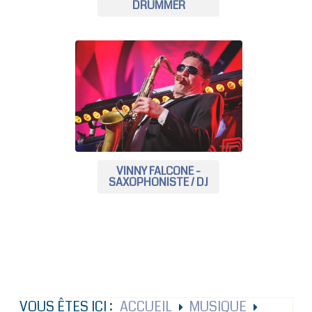
DRUMMER
VINNY FALCONE -
SAXOPHONISTE / DJ
VOUS ÊTES ICI :
ACCUEIL
MUSIQUE