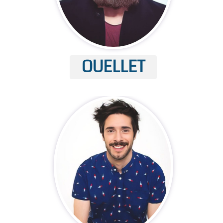
OUELLET