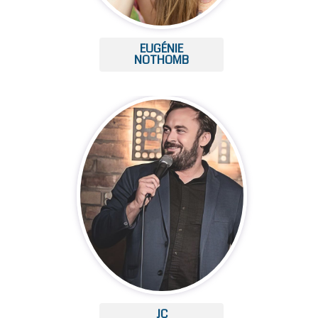
EUGÉNIE
NOTHOMB
JC