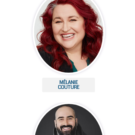
MÉLANIE
COUTURE