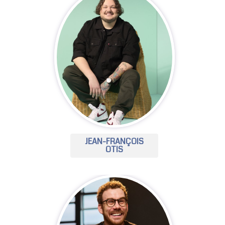
JEAN-FRANÇOIS
OTIS