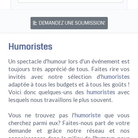
DEMANDEZ UNE SOUMISSION!
Humoristes
Un spectacle d'humour lors d'un événement est
toujours très apprécié de tous. Faites rire vos
invités avec notre sélection d'
humoristes
adaptée à tous les budgets et à tous les goûts !
Voici donc quelques-uns des
humoristes
avec
lesquels nous travaillons le plus souvent.
Vous ne trouvez pas l'
humoriste
que vous
cherchez parmi eux? Faites-nous part de votre
demande et grâce notre réseau et nos