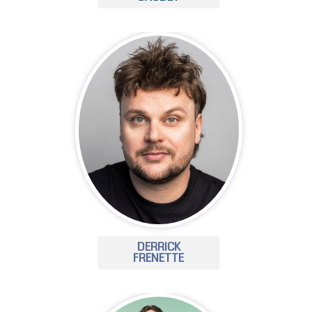
DERRICK
FRENETTE