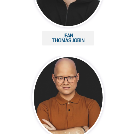
JEAN
THOMAS JOBIN