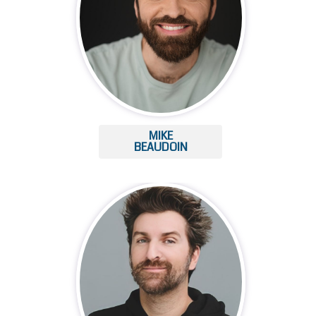
MIKE
BEAUDOIN