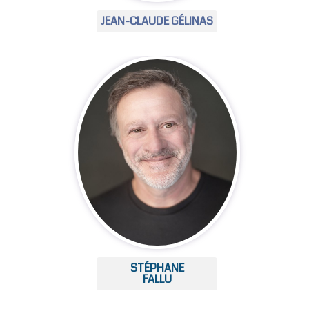
JEAN-CLAUDE GÉLINAS
STÉPHANE
FALLU