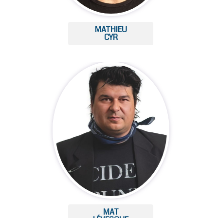
MATHIEU
CYR
MAT