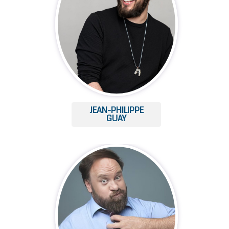
JEAN-PHILIPPE
GUAY