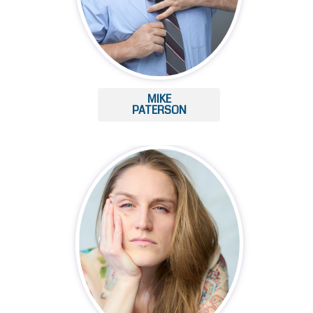
MIKE
PATERSON