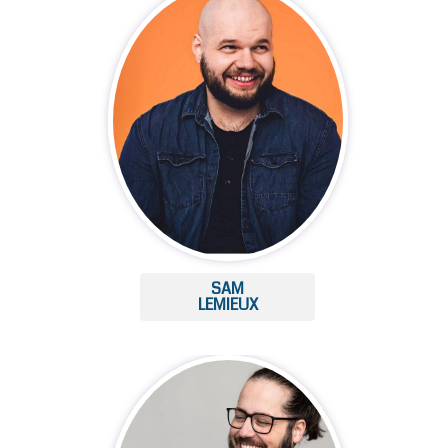
SAM
LEMIEUX