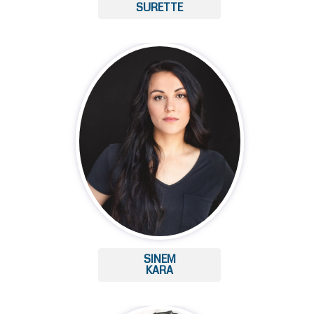
SURETTE
SINEM
KARA