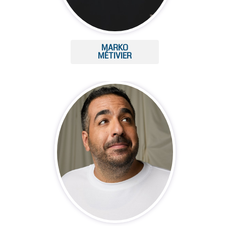
MARKO
MÉTIVIER