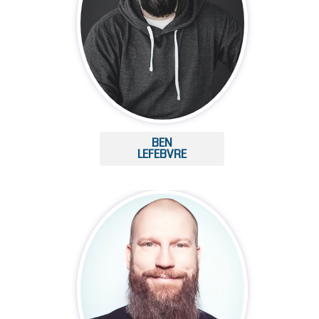
BEN
LEFEBVRE