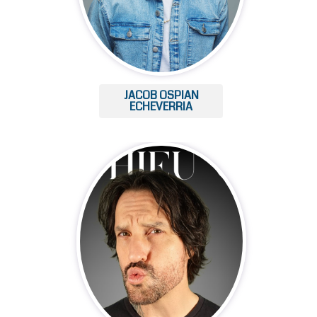
JACOB OSPIAN
ECHEVERRIA