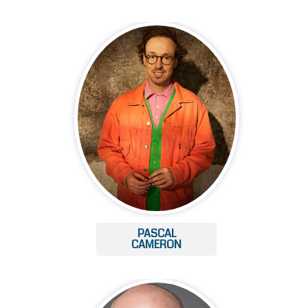
PASCAL
CAMERON