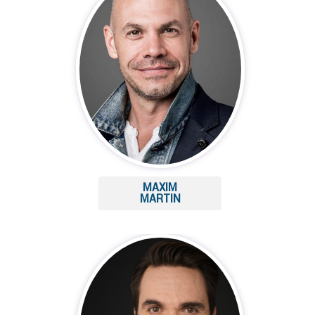
MAXIM
MARTIN