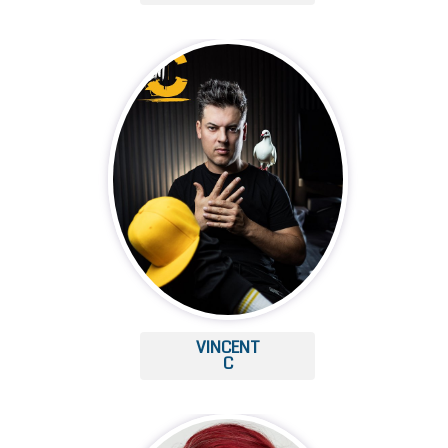
VINCENT
C