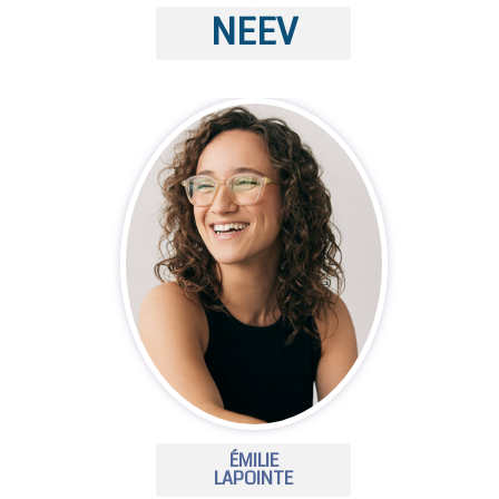
NEEV
ÉMILIE
LAPOINTE