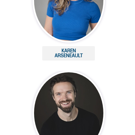
KAREN
ARSENEAULT