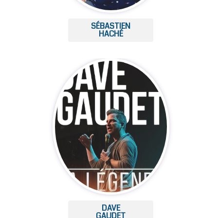
SÉBASTIEN
HACHÉ
DAVE
GAUDET