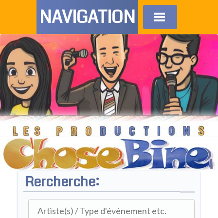
NAVIGATION
Rercherche: