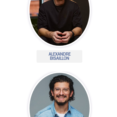
ALEXANDRE
BISAILLON