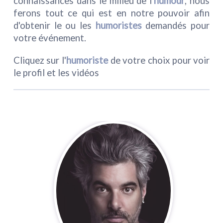
connaissances dans le milieu de l'
humour
, nous
ferons tout ce qui est en notre pouvoir afin
d'obtenir le ou les
humoristes
demandés pour
votre événement.
Cliquez sur l'
humoriste
de votre choix pour voir
le profil et les vidéos