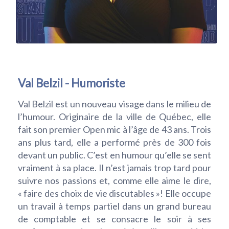
Val Belzil - Humoriste
Val Belzil est un nouveau visage dans le milieu de
l’humour. Originaire de la ville de Québec, elle
fait son premier Open mic à l’âge de 43 ans. Trois
ans plus tard, elle a performé près de 300 fois
devant un public. C’est en humour qu’elle se sent
vraiment à sa place. Il n’est jamais trop tard pour
suivre nos passions et, comme elle aime le dire,
« faire des choix de vie discutables »! Elle occupe
un travail à temps partiel dans un grand bureau
de comptable et se consacre le soir à ses