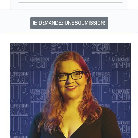
DEMANDEZ UNE SOUMISSION!