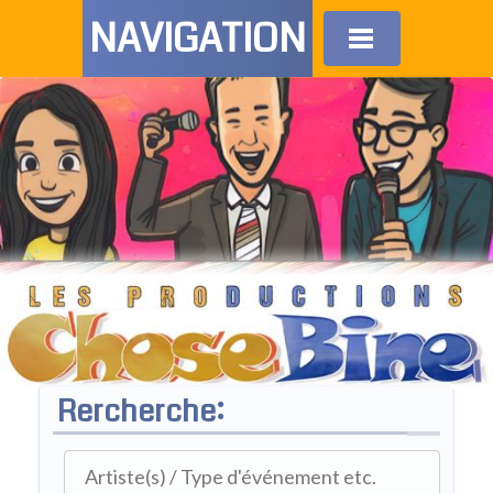
NAVIGATION
Rercherche: