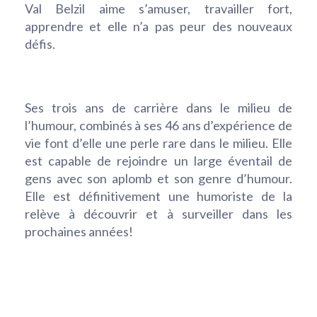
Val Belzil aime s’amuser, travailler fort,
apprendre et elle n’a pas peur des nouveaux
défis.
Ses trois ans de carrière dans le milieu de
l’humour, combinés à ses 46 ans d’expérience de
vie font d’elle une perle rare dans le milieu. Elle
est capable de rejoindre un large éventail de
gens avec son aplomb et son genre d’humour.
Elle est définitivement une humoriste de la
relève à découvrir et à surveiller dans les
prochaines années!