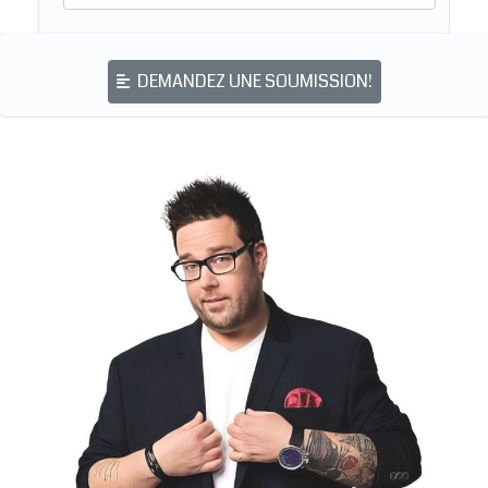
DEMANDEZ UNE SOUMISSION!