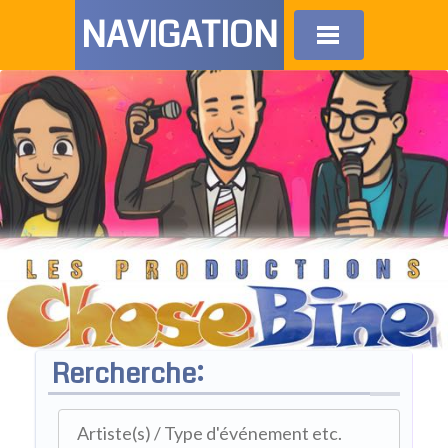
NAVIGATION
Rercherche: