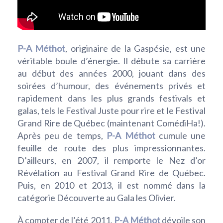
P-A Méthot
, originaire de la Gaspésie, est une
véritable boule d’énergie. Il débute sa carrière
au début des années 2000, jouant dans des
soirées d’humour, des événements privés et
rapidement dans les plus grands festivals et
galas, tels le Festival Juste pour rire et le Festival
Grand Rire de Québec (maintenant ComédiHa!).
Après peu de temps,
P-A Méthot
cumule une
feuille de route des plus impressionnantes.
D’ailleurs, en 2007, il remporte le Nez d’or
Révélation au Festival Grand Rire de Québec.
Puis, en 2010 et 2013, il est nommé dans la
catégorie Découverte au Gala les Olivier.
À compter de l’été 2011,
P-A Méthot
dévoile son