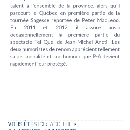
talent à l’ensemble de la province, alors qu’il
parcourt le Québec en première partie de la
tournée Sagesse reportée de Peter MacLeod.
En 2011 et 2012, il assure aussi
occasionnellement la première partie du
spectacle Tel Quel de Jean-Michel Anctil. Les
deux humoristes de renom apprécient tellement
sa personnalité et son humour que
P-A
devient
rapidement leur protégé.
VOUS ÊTES ICI :
ACCUEIL