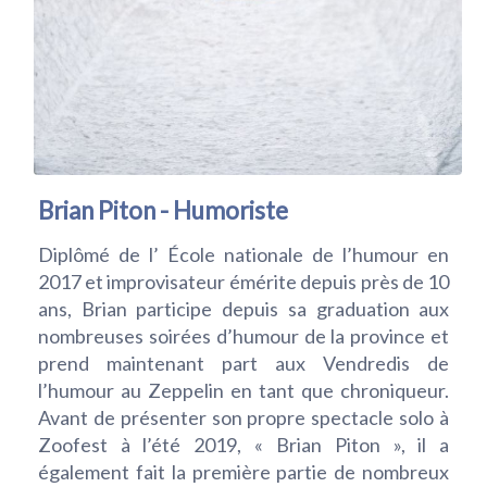
Brian Piton - Humoriste
Diplômé de l’ École nationale de l’humour en
2017 et improvisateur émérite depuis près de 10
ans, Brian participe depuis sa graduation aux
nombreuses soirées d’humour de la province et
prend maintenant part aux Vendredis de
l’humour au Zeppelin en tant que chroniqueur.
Avant de présenter son propre spectacle solo à
Zoofest à l’été 2019, « Brian Piton », il a
également fait la première partie de nombreux