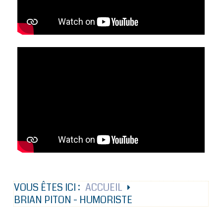
VOUS ÊTES ICI :
ACCUEIL
BRIAN PITON - HUMORISTE