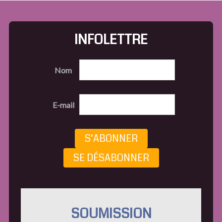
INFOLETTRE
Nom
E-mail
S’ABONNER
SE DÉSABONNER
SOUMISSION