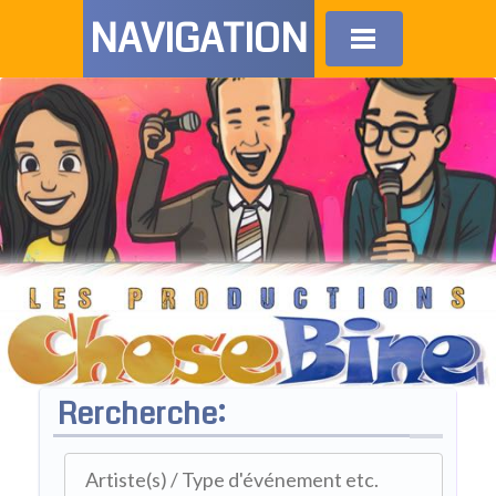
NAVIGATION
Rercherche: