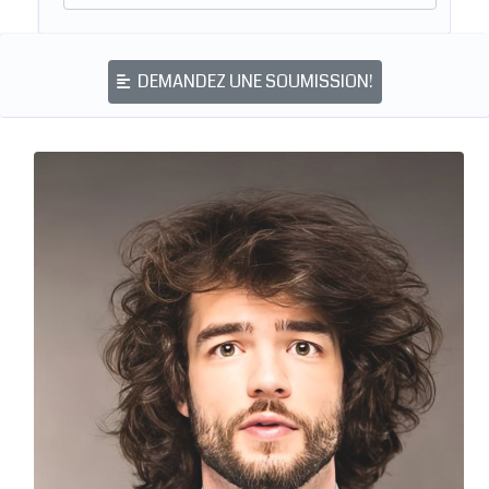
DEMANDEZ UNE SOUMISSION!