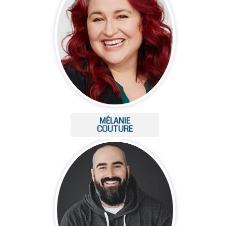
MÉLANIE
COUTURE