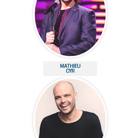
MATHIEU
CYR