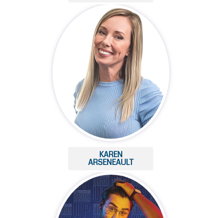
KAREN
ARSENEAULT