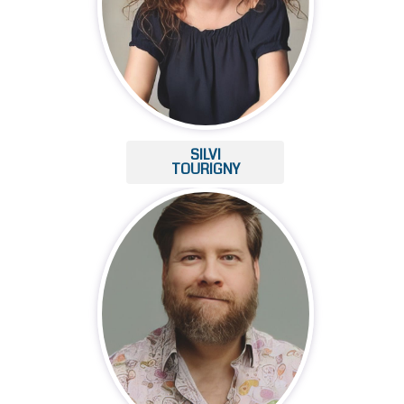
SILVI
TOURIGNY