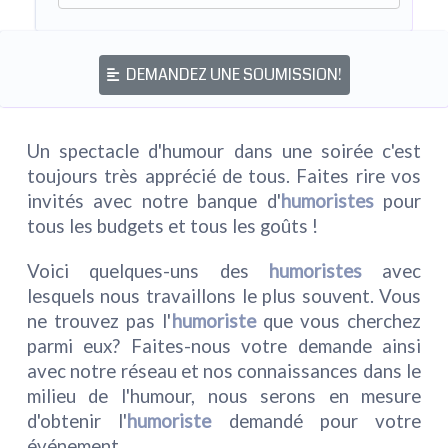
DEMANDEZ UNE SOUMISSION!
Un spectacle d'humour dans une soirée c'est
toujours très apprécié de tous. Faites rire vos
invités avec notre banque d'
humoristes
pour
tous les budgets et tous les goûts !
Voici quelques-uns des
humoristes
avec
lesquels nous travaillons le plus souvent. Vous
ne trouvez pas l'
humoriste
que vous cherchez
parmi eux? Faites-nous votre demande ainsi
avec notre réseau et nos connaissances dans le
milieu de l'humour, nous serons en mesure
d'obtenir l'
humoriste
demandé pour votre
événement.