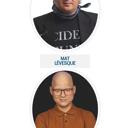
MAT
LÉVESQUE