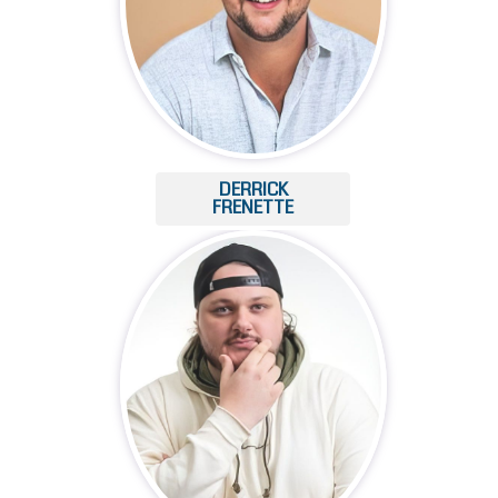
DERRICK
FRENETTE