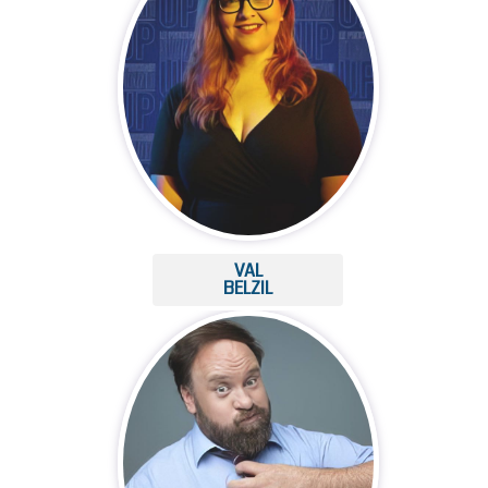
VAL
BELZIL