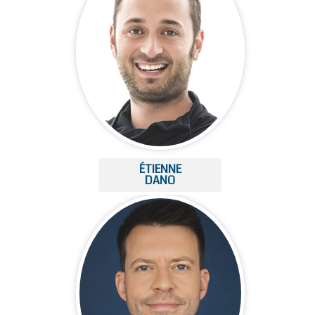
ÉTIENNE
DANO