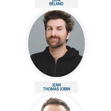
BÉLAND
JEAN
THOMAS JOBIN