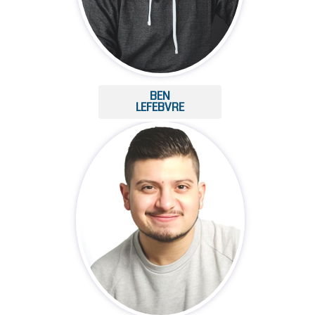
BEN
LEFEBVRE