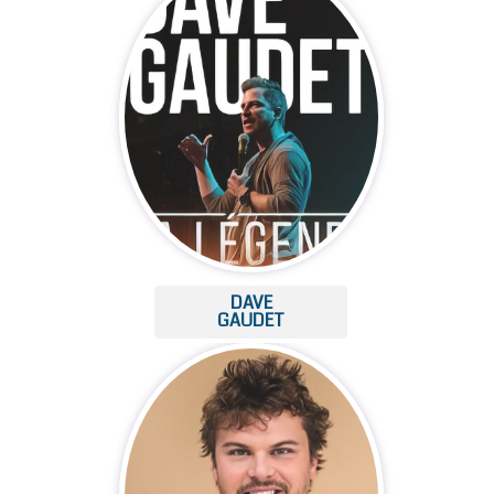
DAVE
GAUDET