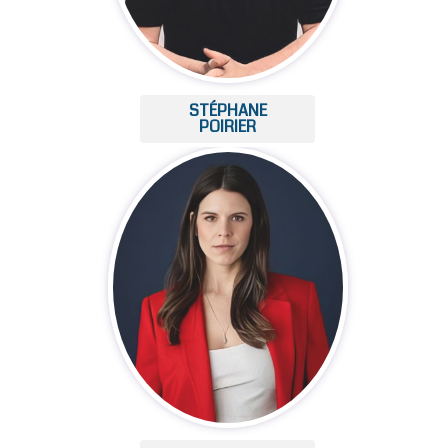
STÉPHANE
POIRIER