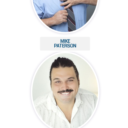
MIKE
PATERSON