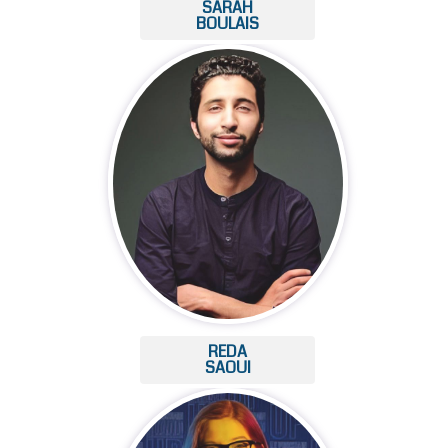
SARAH
BOULAIS
REDA
SAOUI