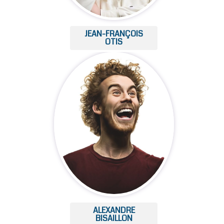
JEAN-FRANÇOIS
OTIS
ALEXANDRE
BISAILLON