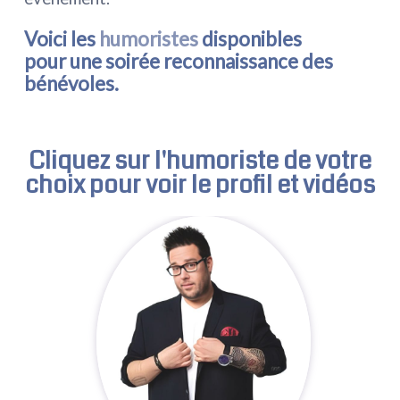
Voici les
humoristes
disponibles
pour une soirée reconnaissance des
bénévoles.
Cliquez sur l'
humoriste
de votre
choix pour voir le profil et vidéos