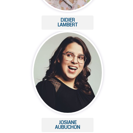
DIDIER
LAMBERT
JOSIANE
AUBUCHON