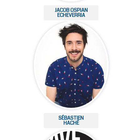
JACOB OSPIAN
ECHEVERRIA
SÉBASTIEN
HACHÉ