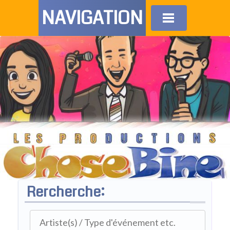
NAVIGATION
Rercherche: