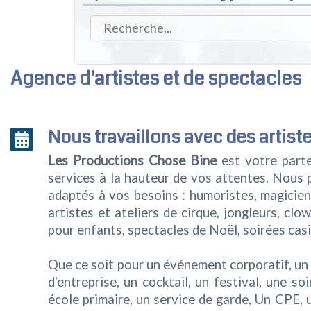
Agence d'artistes et de spectacles
Nous travaillons avec des artis
Les Productions Chose Bine
est votre parten
services à la hauteur de vos attentes. Nous 
adaptés à vos besoins : humoristes, magicien
artistes et ateliers de cirque, jongleurs, cl
pour enfants, spectacles de Noël, soirées cas
Que ce soit pour un événement corporatif, un 
d'entreprise, un cocktail, un festival, une s
école primaire, un service de garde, Un CPE, 