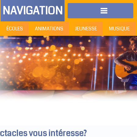
NAVIGATION
ÉCOLES
ANIMATIONS
JEUNESSE
MUSIQUE
ectacles vous intéresse?