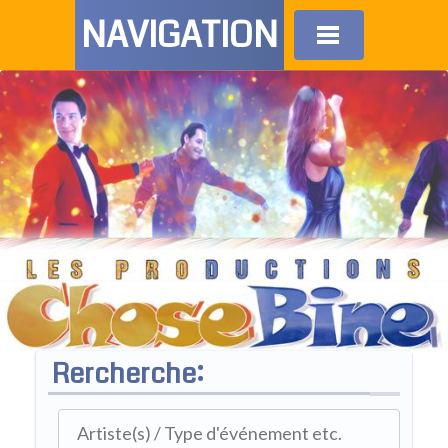
NAVIGATION
Rercherche: