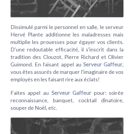
Dissimulé parmi le personnel en salle, le serveur
Hervé Plante additionne les maladresses mais
multiplie les prouesses pour égayer vos clients.
D'une redoutable efficacité, il s'inscrit dans la
tradition des Clouzot, Pierre Richard et Olivier
Guimond. En faisant appel au
Serveur Gaffeur
,
vous êtes assurés de marquer l'imaginaire de vos
employés en les faisant rire aux éclats!
Faites appel au
Serveur Gaffeur
pour: soirée
reconnaissance, banquet, cocktail dînatoire,
souper de Noël, etc.