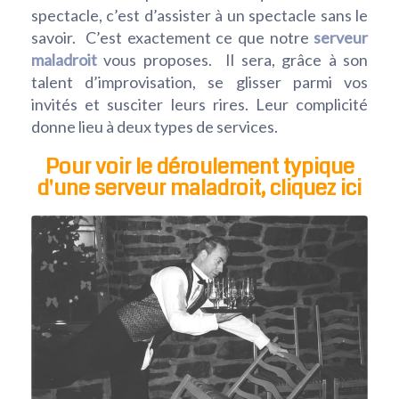
spectacle, c’est d’assister à un spectacle sans le
savoir. C’est exactement ce que notre
serveur
maladroit
vous proposes. Il sera, grâce à son
talent d’improvisation, se glisser parmi vos
invités et susciter leurs rires. Leur complicité
donne lieu à deux types de services.
Pour voir le déroulement typique
d'une serveur maladroit, cliquez ici