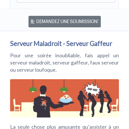
DEMANDEZ UNE SOUMISSION!
Serveur Maladroit - Serveur Gaffeur
Pour une soirée inoubliable, fais appel un
serveur maladroit, serveur gaffeur, faux serveur
ou serveur loufoque.
La seule chose plus amusante qu’assister à un