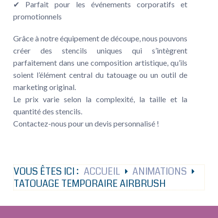
✔ Parfait pour les événements corporatifs et
promotionnels
Grâce à notre équipement de découpe, nous pouvons
créer des stencils uniques qui s’intègrent
parfaitement dans une composition artistique, qu’ils
soient l’élément central du tatouage ou un outil de
marketing original.
Le prix varie selon la complexité, la taille et la
quantité des stencils.
Contactez-nous pour un devis personnalisé !
VOUS ÊTES ICI :
ACCUEIL
ANIMATIONS
TATOUAGE TEMPORAIRE AIRBRUSH