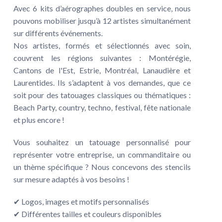
Avec 6 kits d’aérographes doubles en service, nous
pouvons mobiliser jusqu’à 12 artistes simultanément
sur différents événements.
Nos artistes, formés et sélectionnés avec soin,
couvrent les régions suivantes : Montérégie,
Cantons de l'Est, Estrie, Montréal, Lanaudière et
Laurentides. Ils s’adaptent à vos demandes, que ce
soit pour des tatouages classiques ou thématiques :
Beach Party, country, techno, festival, fête nationale
et plus encore !
Vous souhaitez un tatouage personnalisé pour
représenter votre entreprise, un commanditaire ou
un thème spécifique ? Nous concevons des stencils
sur mesure adaptés à vos besoins !
✔ Logos, images et motifs personnalisés
✔ Différentes tailles et couleurs disponibles