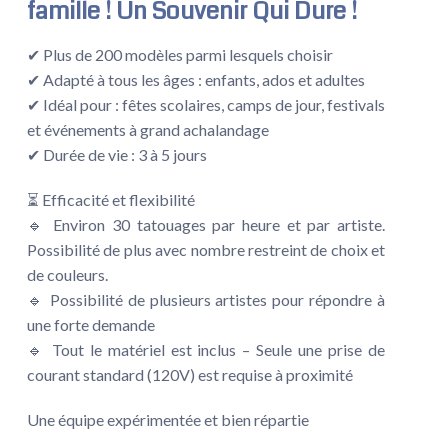
famille !
Un Souvenir Qui Dure !
✔ Plus de 200 modèles parmi lesquels choisir
✔ Adapté à tous les âges : enfants, ados et adultes
✔ Idéal pour : fêtes scolaires, camps de jour, festivals
et événements à grand achalandage
✔ Durée de vie : 3 à 5 jours
⏳ Efficacité et flexibilité
🔹 Environ 30 tatouages par heure et par artiste.
Possibilité de plus avec nombre restreint de choix et
de couleurs.
🔹 Possibilité de plusieurs artistes pour répondre à
une forte demande
🔹 Tout le matériel est inclus – Seule une prise de
courant standard (120V) est requise à proximité
Une équipe expérimentée et bien répartie