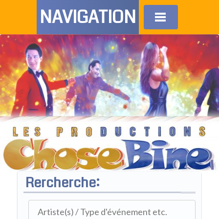
NAVIGATION
Rercherche: