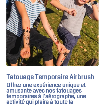
Tatouage Temporaire Airbrush
Offrez une expérience unique et
amusante avec nos tatouages
temporaires à l’aérographe, une
activité qui plaira à toute la