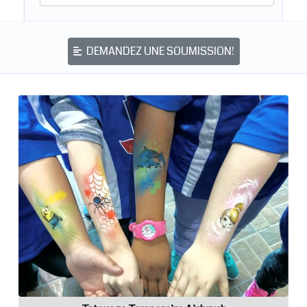
DEMANDEZ UNE SOUMISSION!