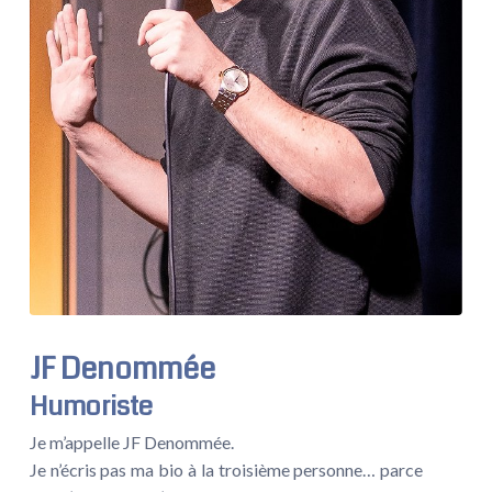
JF Denommée
Humoriste
Je m’appelle JF Denommée.
Je n’écris pas ma bio à la troisième personne… parce