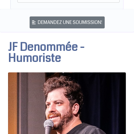
DEMANDEZ UNE SOUMISSION!
JF Denommée -
Humoriste