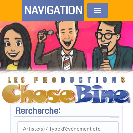
NAVIGATION
Rercherche: