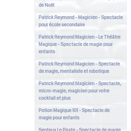
de Noël
Patrick Reymond - Magicien - Spectacle
pour école secondaire
Patrick Reymond Magicien - Le Théâtre
Magique - Spectacle de magie pour
enfants
Patrick Reymond Magicien - Spectacle
de magie, mentaliste et robotique
Patrick Reymond Magicien - Spectacle,
micro-magie, magicien pour votre
cocktail et plus
Potion Magique 101 - Spectacle de
magie pour enfants
Senteux Le Pirate - Spectacle de magie