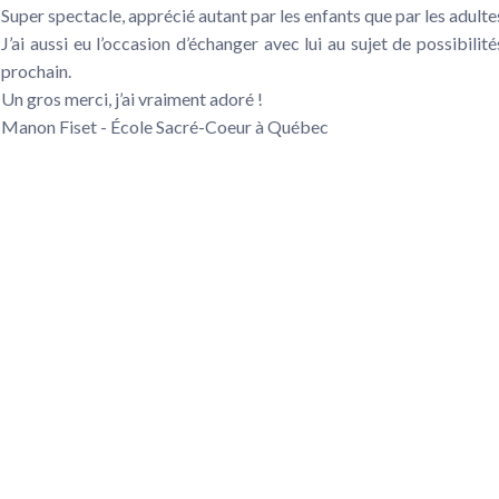
Super spectacle, apprécié autant par les enfants que par les adulte
J’ai aussi eu l’occasion d’échanger avec lui au sujet de possibilité
prochain.
Un gros merci, j’ai vraiment adoré !
Manon Fiset - École Sacré-Coeur à Québec