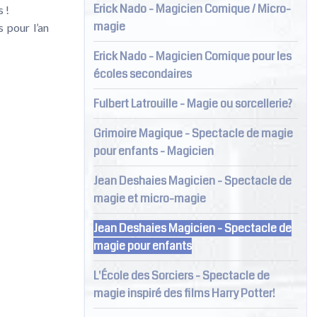
Erick Nado - Magicien Comique / Micro-
s !
magie
s pour l’an
Erick Nado - Magicien Comique pour les
écoles secondaires
Fulbert Latrouille - Magie ou sorcellerie?
Grimoire Magique - Spectacle de magie
pour enfants - Magicien
Jean Deshaies Magicien - Spectacle de
magie et micro-magie
Jean Deshaies Magicien - Spectacle de
magie pour enfants
L'École des Sorciers - Spectacle de
magie inspiré des films Harry Potter!