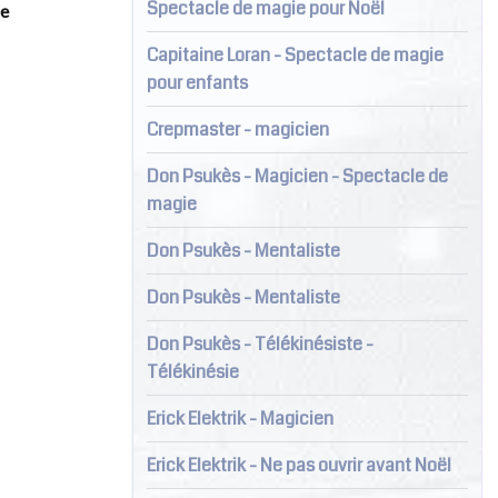
Spectacle de magie pour Noël
de
Capitaine Loran - Spectacle de magie
pour enfants
Crepmaster - magicien
Don Psukès - Magicien - Spectacle de
magie
Don Psukès - Mentaliste
Don Psukès - Mentaliste
Don Psukès - Télékinésiste -
Télékinésie
Erick Elektrik - Magicien
Erick Elektrik - Ne pas ouvrir avant Noël