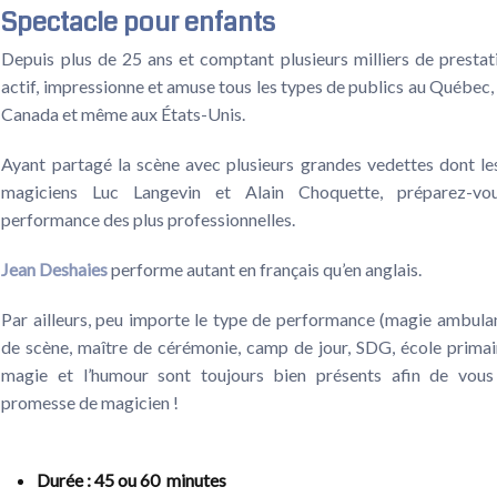
Spectacle pour enfants
Depuis plus de 25 ans et comptant plusieurs milliers de prestat
actif, impressionne et amuse tous les types de publics au Québec, 
Canada et même aux États-Unis.
Ayant partagé la scène avec plusieurs grandes vedettes dont le
magiciens Luc Langevin et Alain Choquette, préparez-v
performance des plus professionnelles.
Jean Deshaies
performe autant en français qu’en anglais.
Par ailleurs, peu importe le type de performance (magie ambula
de scène, maître de cérémonie, camp de jour, SDG, école primaire
magie et l’humour sont toujours bien présents afin de vous
promesse de magicien !
Durée
: 45 ou 60 minutes