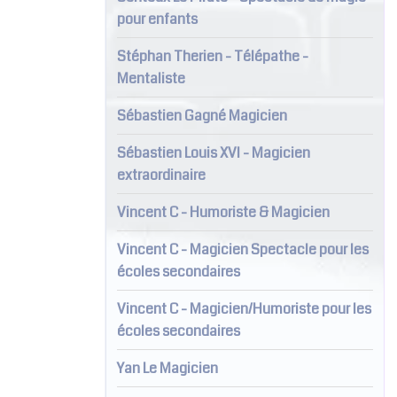
pour enfants
Stéphan Therien - Télépathe -
Mentaliste
Sébastien Gagné Magicien
Sébastien Louis XVI - Magicien
extraordinaire
Vincent C - Humoriste & Magicien
Vincent C - Magicien Spectacle pour les
écoles secondaires
Vincent C - Magicien/Humoriste pour les
écoles secondaires
Yan Le Magicien