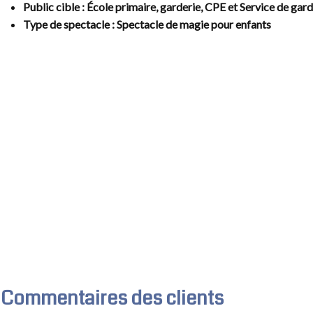
Public cible
: École primaire, garderie, CPE et Service de gar
Type de spectacle
: Spectacle de magie pour enfants
Commentaires des clients