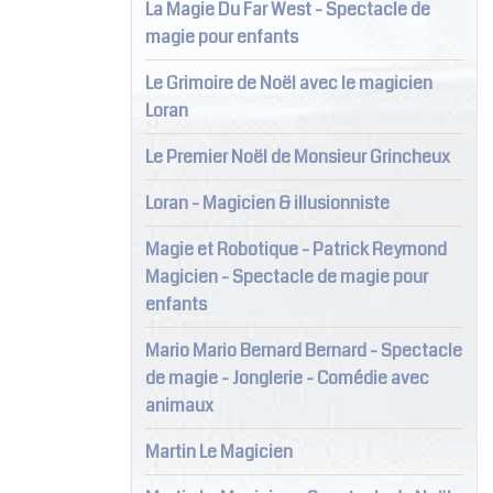
La Magie Du Far West - Spectacle de
magie pour enfants
Le Grimoire de Noël avec le magicien
Loran
Le Premier Noël de Monsieur Grincheux
Loran - Magicien & illusionniste
Magie et Robotique - Patrick Reymond
Magicien - Spectacle de magie pour
enfants
Mario Mario Bernard Bernard - Spectacle
de magie - Jonglerie - Comédie avec
animaux
Martin Le Magicien