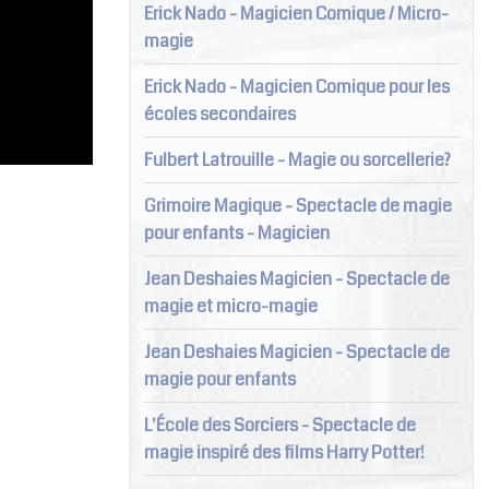
Erick Nado - Magicien Comique / Micro-
magie
Erick Nado - Magicien Comique pour les
écoles secondaires
Fulbert Latrouille - Magie ou sorcellerie?
Grimoire Magique - Spectacle de magie
pour enfants - Magicien
Jean Deshaies Magicien - Spectacle de
magie et micro-magie
Jean Deshaies Magicien - Spectacle de
magie pour enfants
L'École des Sorciers - Spectacle de
magie inspiré des films Harry Potter!