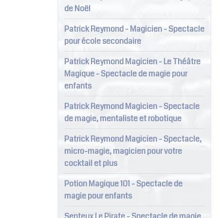
de Noël
Patrick Reymond - Magicien - Spectacle
pour école secondaire
Patrick Reymond Magicien - Le Théâtre
Magique - Spectacle de magie pour
enfants
Patrick Reymond Magicien - Spectacle
de magie, mentaliste et robotique
Patrick Reymond Magicien - Spectacle,
micro-magie, magicien pour votre
cocktail et plus
Potion Magique 101 - Spectacle de
magie pour enfants
Senteux Le Pirate - Spectacle de magie