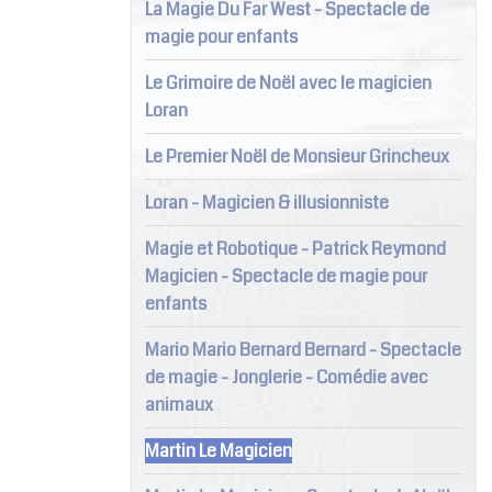
La Magie Du Far West - Spectacle de
magie pour enfants
Le Grimoire de Noël avec le magicien
Loran
Le Premier Noël de Monsieur Grincheux
Loran - Magicien & illusionniste
Magie et Robotique - Patrick Reymond
Magicien - Spectacle de magie pour
enfants
Mario Mario Bernard Bernard - Spectacle
de magie - Jonglerie - Comédie avec
animaux
Martin Le Magicien