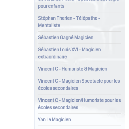
pour enfants
Stéphan Therien - Télépathe -
Mentaliste
Sébastien Gagné Magicien
Sébastien Louis XVI - Magicien
extraordinaire
Vincent C - Humoriste & Magicien
Vincent C - Magicien Spectacle pour les
écoles secondaires
Vincent C - Magicien/Humoriste pour les
écoles secondaires
Yan Le Magicien