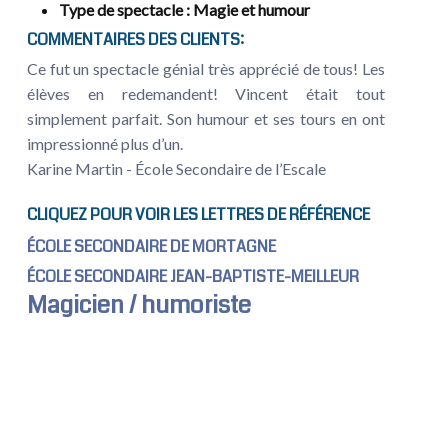
Type de spectacle
: Magie et humour
COMMENTAIRES DES CLIENTS:
Ce fut un spectacle génial très apprécié de tous! Les
élèves en redemandent! Vincent était tout
simplement parfait. Son humour et ses tours en ont
impressionné plus d’un.
Karine Martin - École Secondaire de l’Escale
CLIQUEZ POUR VOIR LES LETTRES DE RÉFÉRENCE
ÉCOLE SECONDAIRE DE MORTAGNE
ÉCOLE SECONDAIRE JEAN-BAPTISTE-MEILLEUR
Magicien / humoriste