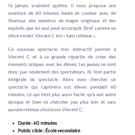
l’a jamais vraiment quittée. Il vous propose une
aventure de 60 minutes haute en couleur avec de
l’humour, des numéros de magie originaux et des
exploits que lui seul peut accomplir. Bref comme un
élève model, Vincent C est « Sans retenue ».
Ce nouveau spectacle très interactif permet à
Vincent C et à sa grande répartie de créer des
moments uniques avec les élèves. Les jeunes ne sont
donc pas seulement des spectateurs, ils font partie
intégrale du spectacle. Alors vous chercher un
spectacle qui captivera vos élèves pendant 60
minutes, ce qui n’est plus aussi facile qu’à une autre
époque et bien ne chercher pas plus loin et sans
aucune retenue choisissez Vincent C.
Durée
: 60 minutes
Public cible
: École secondaire