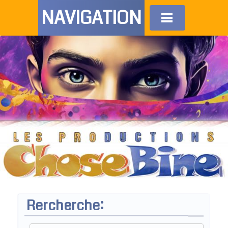
NAVIGATION
Rercherche: