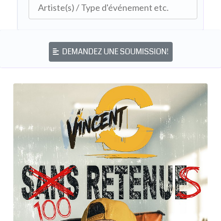
DEMANDEZ UNE SOUMISSION!