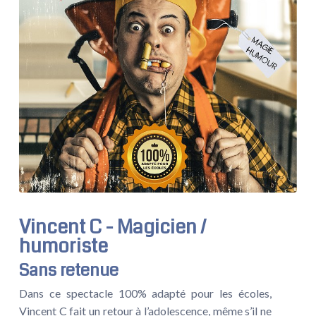
Vincent C - Magicien /
humoriste
Sans retenue
Dans ce spectacle 100% adapté pour les écoles,
Vincent C fait un retour à l’adolescence, même s’il ne