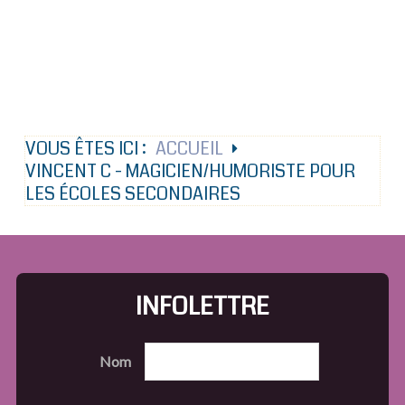
VOUS ÊTES ICI :
ACCUEIL
VINCENT C - MAGICIEN/HUMORISTE POUR
LES ÉCOLES SECONDAIRES
INFOLETTRE
Nom