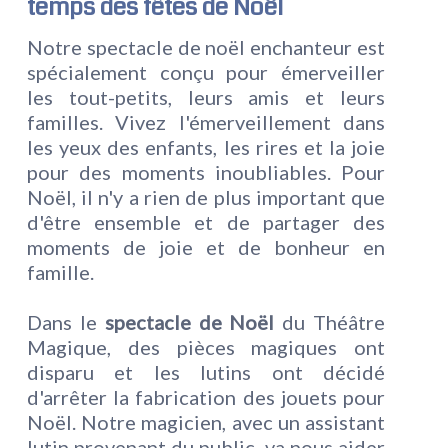
temps des fêtes de Noël
Notre spectacle de noël enchanteur est
spécialement conçu pour émerveiller
les tout-petits, leurs amis et leurs
familles. Vivez l'émerveillement dans
les yeux des enfants, les rires et la joie
pour des moments inoubliables. Pour
Noël, il n'y a rien de plus important que
d'être ensemble et de partager des
moments de joie et de bonheur en
famille.
Dans le
spectacle de Noël
du Théâtre
Magique, des pièces magiques ont
disparu et les lutins ont décidé
d'arrêter la fabrication des jouets pour
Noël. Notre magicien, avec un assistant
lutin provenant du public, va nous aider