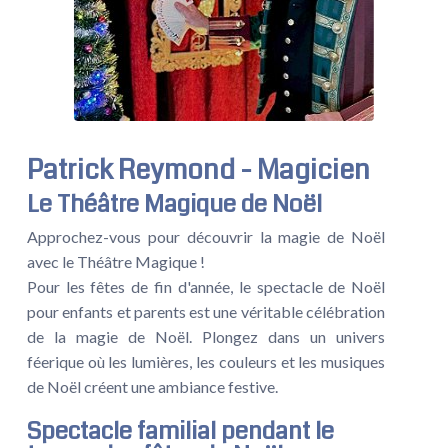
Patrick Reymond - Magicien
Le Théâtre Magique de Noël
Approchez-vous pour découvrir la magie de Noël
avec le Théâtre Magique !
Pour les fêtes de fin d'année, le spectacle de Noël
pour enfants et parents est une véritable célébration
de la magie de Noël. Plongez dans un univers
féerique où les lumières, les couleurs et les musiques
de Noël créent une ambiance festive.
Spectacle familial pendant le