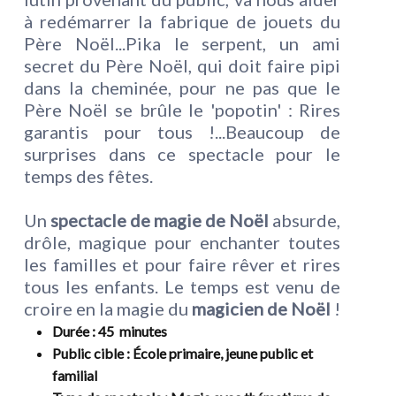
à redémarrer la fabrique de jouets du
Père Noël...Pika le serpent, un ami
secret du Père Noël, qui doit faire pipi
dans la cheminée, pour ne pas que le
Père Noël se brûle le 'popotin' : Rires
garantis pour tous !...Beaucoup de
surprises dans ce spectacle pour le
temps des fêtes.
Un
spectacle de magie de Noël
absurde,
drôle, magique pour enchanter toutes
les familles et pour faire rêver et rires
tous les enfants. Le temps est venu de
croire en la magie du
magicien de Noël
!
Durée
: 45 minutes
Public cible
: École primaire, jeune public et
familial