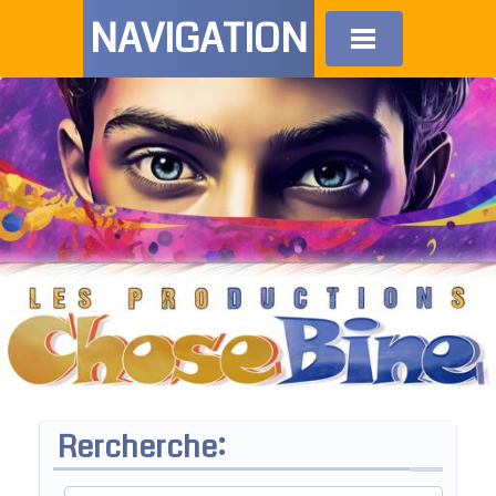
NAVIGATION
Rercherche: