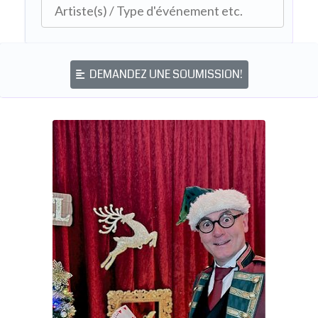
DEMANDEZ UNE SOUMISSION!