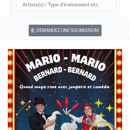
DEMANDEZ UNE SOUMISSION!