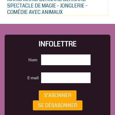
SPECTACLE DE MAGIE - JONGLERIE -
COMÉDIE AVEC ANIMAUX
INFOLETTRE
Nom
E-mail
S’ABONNER
SE DÉSABONNER