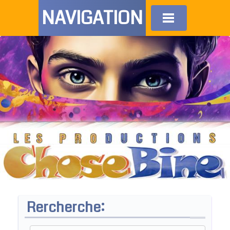
NAVIGATION
Rercherche: