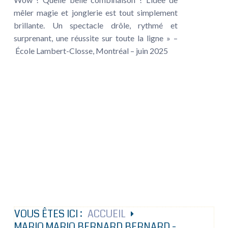
mêler magie et jonglerie est tout simplement
brillante. Un spectacle drôle, rythmé et
surprenant, une réussite sur toute la ligne » –
École Lambert-Closse, Montréal – juin 2025
VOUS ÊTES ICI :
ACCUEIL
MARIO MARIO BERNARD BERNARD -