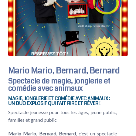
Mario Mario, Bernard, Bernard
Spectacle de magie, jonglerie et
comédie avec animaux
MAGIE, JONGLERIE ET COMÉDIE AVEC ANIMAUX :
UN DUO EXPLOSIF QUI FAIT RIRE ET RÊVER !
Spectacle jeunesse pour tous les âges, jeune public,
familles et grand public
Mario Mario, Bernard, Bernard
, c’est un spectacle