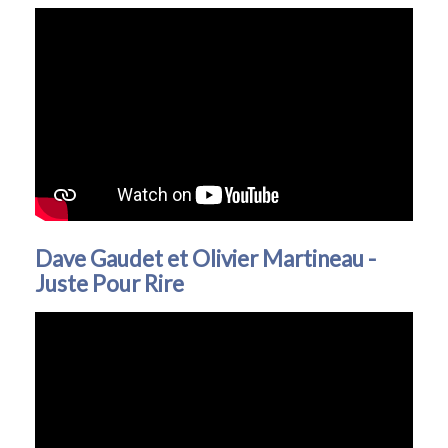
Dave Gaudet et Olivier Martineau -
Juste Pour Rire