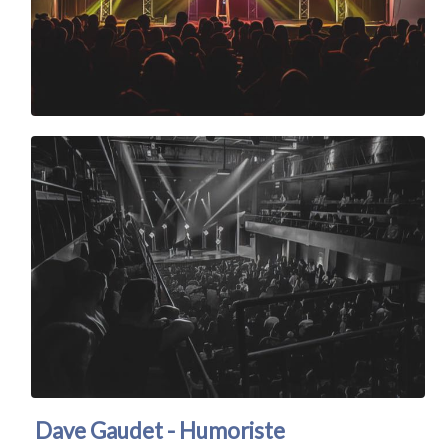
Dave Gaudet - Humoriste