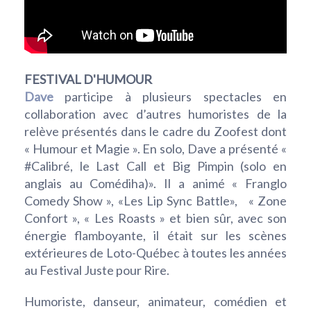
FESTIVAL D'HUMOUR
Dave
participe à plusieurs spectacles en
collaboration avec d’autres humoristes de la
relève présentés dans le cadre du Zoofest dont
« Humour et Magie ». En solo, Dave a présenté «
#Calibré, le Last Call et Big Pimpin (solo en
anglais au Comédiha)». Il a animé « Franglo
Comedy Show », «Les Lip Sync Battle», « Zone
Confort », « Les Roasts » et bien sûr, avec son
énergie flamboyante, il était sur les scènes
extérieures de Loto-Québec à toutes les années
au Festival Juste pour Rire.
Humoriste, danseur, animateur, comédien et