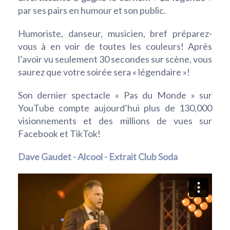
par ses pairs en humour et son public.
Humoriste, danseur, musicien, bref préparez-
vous à en voir de toutes les couleurs! Après
l’avoir vu seulement 30 secondes sur scène, vous
saurez que votre soirée sera « légendaire »!
Son dernier spectacle « Pas du Monde » sur
YouTube compte aujourd’hui plus de 130,000
visionnements et des millions de vues sur
Facebook et TikTok!
Dave Gaudet - Alcool - Extrait Club Soda