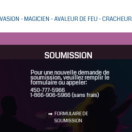
ÉVASION - MAGICIEN - AVALEUR DE FEU - CRACHEUR
SOUMISSION
Pour une nouvelle demande de
soumission, veuillez remplir le
formulaire ou appeler:
450-777-5966
1-866-906-5966 (sans frais)
FORMULAIRE DE
SOUMISSION