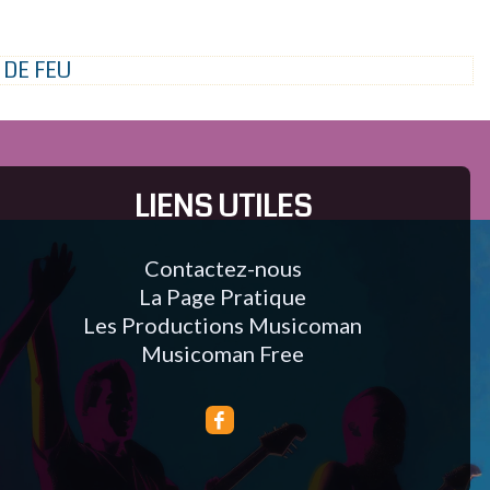
 DE FEU
LIENS UTILES
Contactez-nous
La Page Pratique
Les Productions Musicoman
Musicoman Free