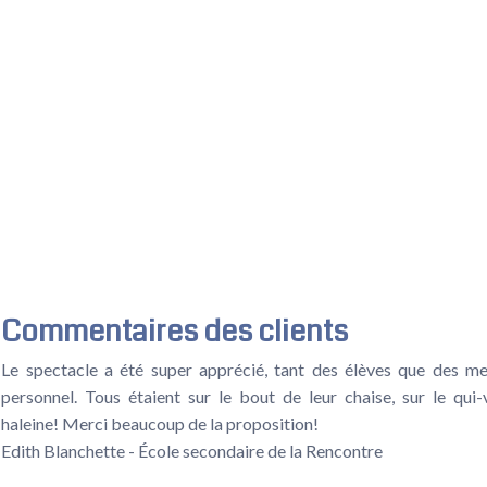
Commentaires des clients
Le spectacle a été super apprécié, tant des élèves que des 
personnel. Tous étaient sur le bout de leur chaise, sur le qui-
haleine! Merci beaucoup de la proposition!
Edith Blanchette - École secondaire de la Rencontre