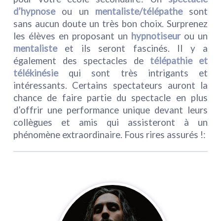
d’hypnose
ou un
mentaliste/télépathe
sont
sans aucun doute un très bon choix. Surprenez
les élèves en proposant un
hypnotiseur
ou un
mentaliste
et ils seront fascinés. Il y a
également des spectacles de
télépathie et
télékinésie
qui sont très intrigants et
intéressants. Certains spectateurs auront la
chance de faire partie du spectacle en plus
d’offrir une performance unique devant leurs
collègues et amis qui assisteront à un
phénomène extraordinaire. Fous rires assurés !: