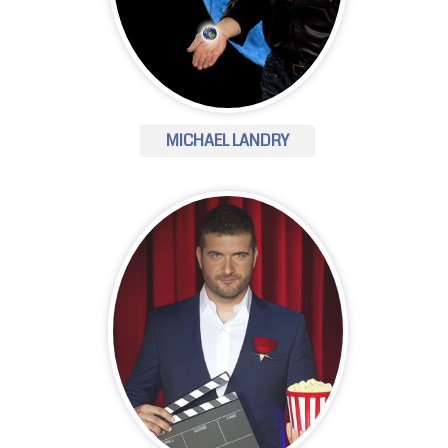
MICHAEL LANDRY