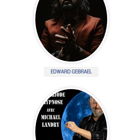
EDWARD GEBRAEL