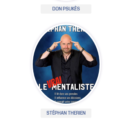
DON PSUKÈS
STÉPHAN THERIEN