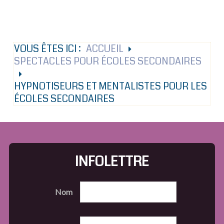
VOUS ÊTES ICI :
ACCUEIL
SPECTACLES POUR ÉCOLES SECONDAIRES
HYPNOTISEURS ET MENTALISTES POUR LES
ÉCOLES SECONDAIRES
INFOLETTRE
Nom