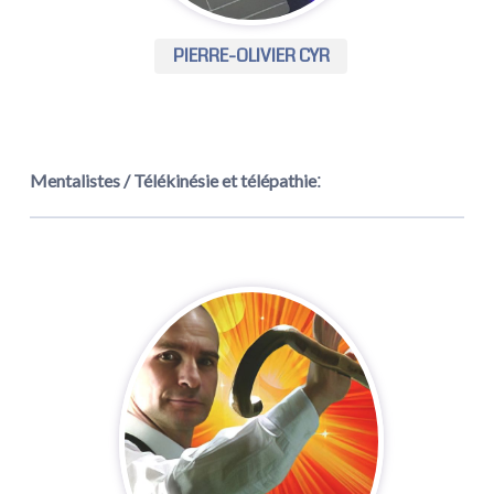
PIERRE-OLIVIER CYR
:
Mentalistes / Télékinésie et télépathie