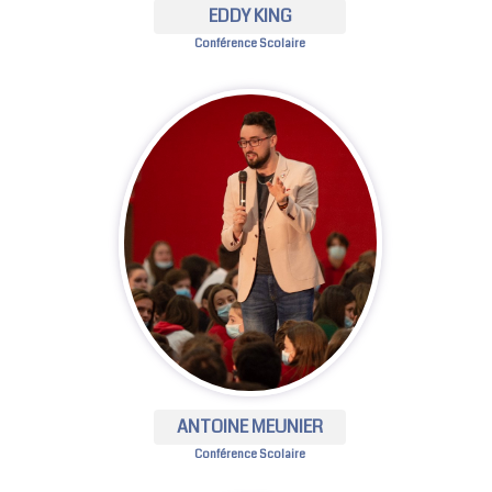
EDDY KING
Conférence Scolaire
ANTOINE MEUNIER
Conférence Scolaire