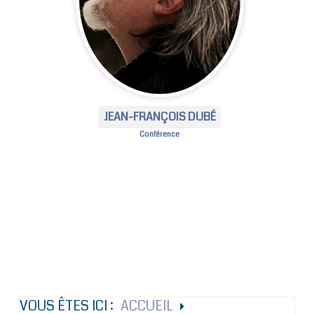
JEAN-FRANÇOIS DUBÉ
Conférence
VOUS ÊTES ICI :
ACCUEIL