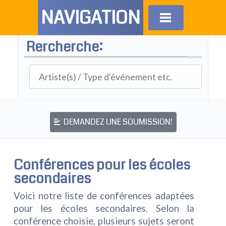
NAVIGATION
Rercherche:
DEMANDEZ UNE SOUMISSION!
Conférences pour les écoles
secondaires
Voici notre liste de conférences adaptées
pour les écoles secondaires. Selon la
conférence choisie, plusieurs sujets seront