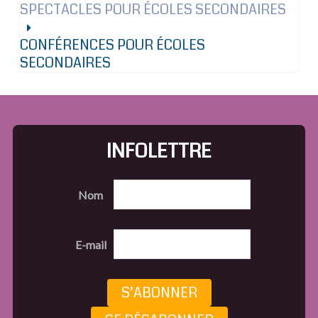
SPECTACLES POUR ÉCOLES SECONDAIRES
CONFÉRENCES POUR ÉCOLES
SECONDAIRES
INFOLETTRE
Nom
E-mail
S’ABONNER