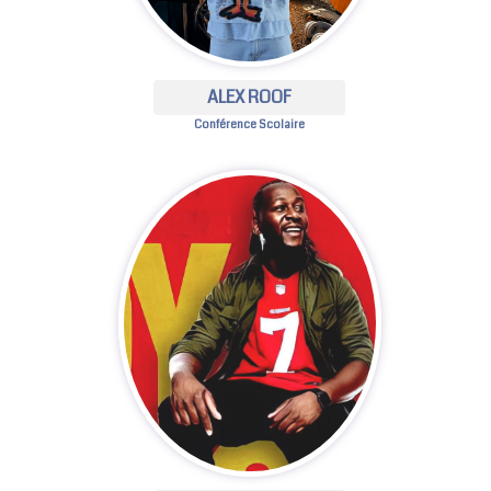
ALEX ROOF
Conférence Scolaire