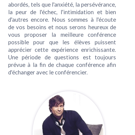
abordés, tels que l'anxiété, la persévérance,
la peur de l'échec, l'intimidation et bien
d'autres encore. Nous sommes à l'écoute
de vos besoins et nous serons heureux de
vous proposer la meilleure conférence
possible pour que les élèves puissent
apprécier cette expérience enrichissante.
Une période de questions est toujours
prévue à la fin de chaque conférence afin
d'échanger avec le conférencier.