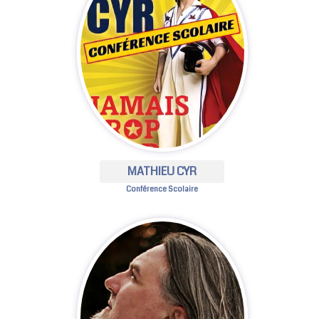
MATHIEU CYR
Conférence Scolaire