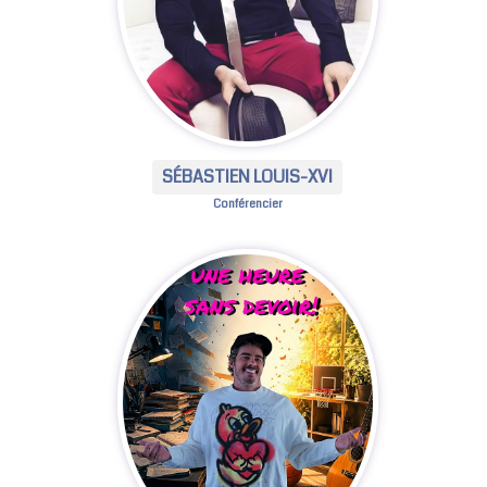
SÉBASTIEN LOUIS-XVI
Conférencier