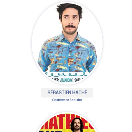
SÉBASTIEN HACHÉ
Conférence Scolaire